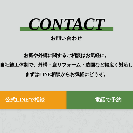
CONTACT
お問い合わせ
お庭や外構に関するご相談はお気軽に。
自社施工体制で、外構・庭リフォーム・造園など幅広く対応し
まずはLINE相談からお気軽にどうぞ。
公式LINEで相談
電話で予約