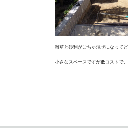
雑草と砂利がごちゃ混ぜになってど
小さなスペースですが低コストで、