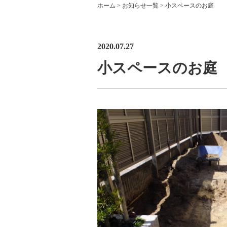
ホーム
>
お知らせ一覧
>
小スペースのお庭
2020.07.27
小スペースのお庭