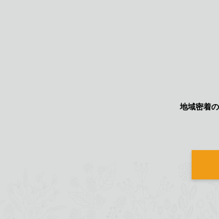
地域密着の