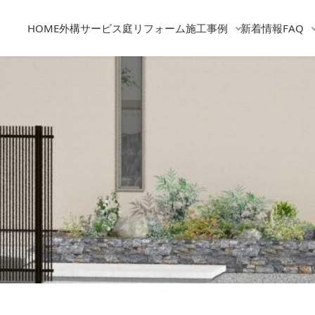
HOME
外構サービス
庭リフォーム
施工事例
新着情報
FAQ