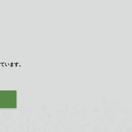
ています。