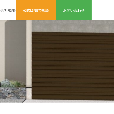
会社概要
公式LINEで相談
お問い合わせ