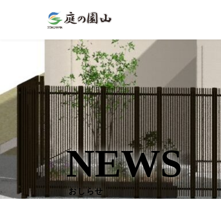
NEWS
おしらせ