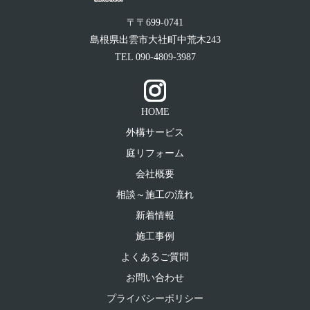
〒〒699-0741
島根県出雲市大社町中荒木243
TEL
090-4809-3987
HOME
外構サービス
庭リフォーム
会社概要
相談～施工の流れ
新着情報
施工事例
よくあるご質問
お問い合わせ
プライバシーポリシー