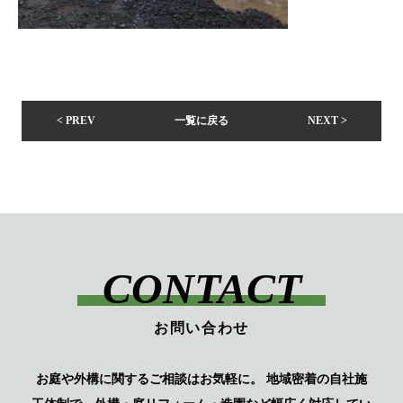
< PREV
一覧に戻る
NEXT >
CONTACT
お問い合わせ
お庭や外構に関するご相談はお気軽に。
地域密着の自社施