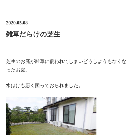
2020.05.08
雑草だらけの芝生
芝生のお庭が雑草に覆われてしまいどうしようもなくな
ったお庭。
水はけも悪く困っておられました。