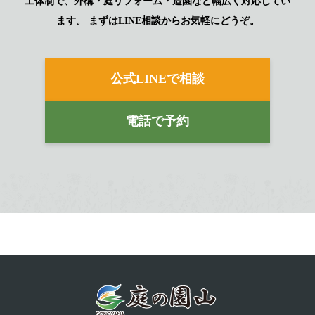
工体制で、外構・庭リフォーム・造園など幅広く対応してい
ます。
まずはLINE相談からお気軽にどうぞ。
公式LINEで相談
電話で予約