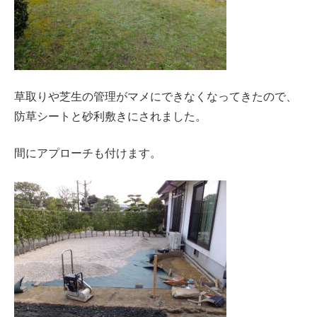
草取りや芝生の管理がマメにできなくなってきたので、
防草シートと砂利敷きにされました。
間にアプローチも付けます。