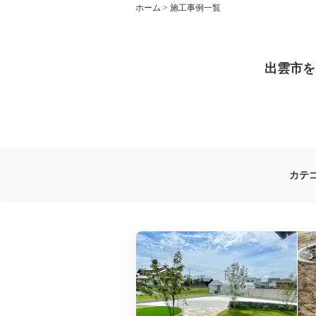
ホーム
>
施工事例一覧
出雲市を
カテ