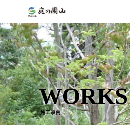
WORKS
施工事例