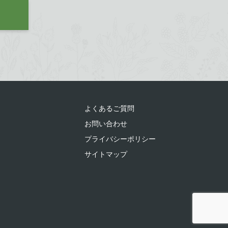
よくあるご質問
お問い合わせ
プライバシーポリシー
サイトマップ