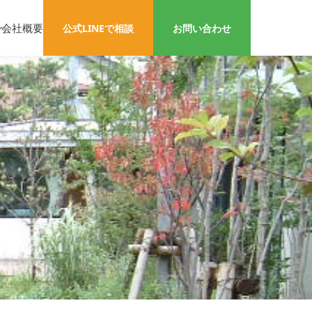
会社概要
公式LINEで相談
お問い合わせ