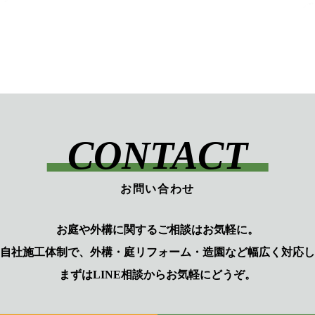
CONTACT
お問い合わせ
お庭や外構に関するご相談はお気軽に。
自社施工体制で、外構・庭リフォーム・造園など幅広く対応し
まずはLINE相談からお気軽にどうぞ。