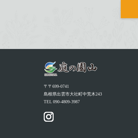
〒〒699-0741
島根県出雲市大社町中荒木243
TEL
090-4809-3987