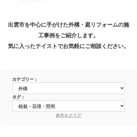
出雲市を中心に手がけた外構・庭リフォームの施
工事例をご紹介します。
気に入ったテイストでお気軽にご相談ください。
カテゴリー：
タグ：
条件をクリア