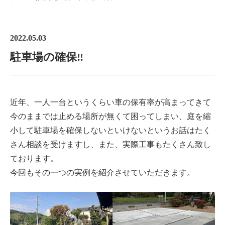
2022.05.03
駐車場の確保‼
近年、一人一台というくらい車の保有率が高まってきて
今のままでは止める場所が無くて困ってしまい、庭を縮
小して駐車場を確保しないといけないというお話はたく
さん相談を受けますし、また、実際工事もたくさん致し
ております。
今回もその一つの実例を紹介させていただきます。