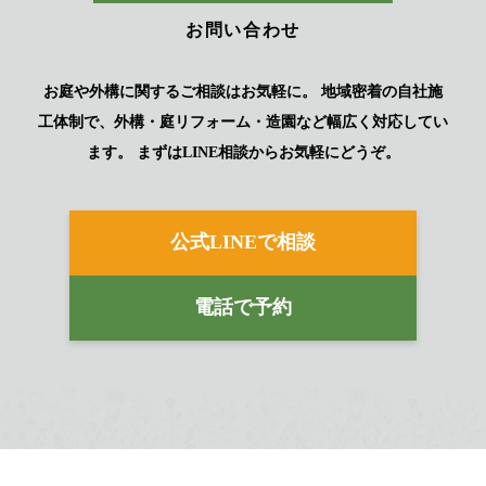
お問い合わせ
お庭や外構に関するご相談はお気軽に。
地域密着の自社施
工体制で、外構・庭リフォーム・造園など幅広く対応してい
ます。
まずはLINE相談からお気軽にどうぞ。
公式LINEで相談
電話で予約