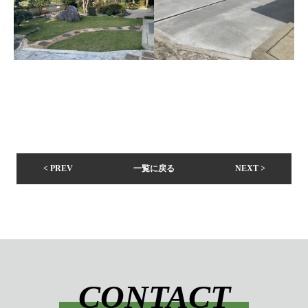
< PREV
一覧に戻る
NEXT >
CONTACT