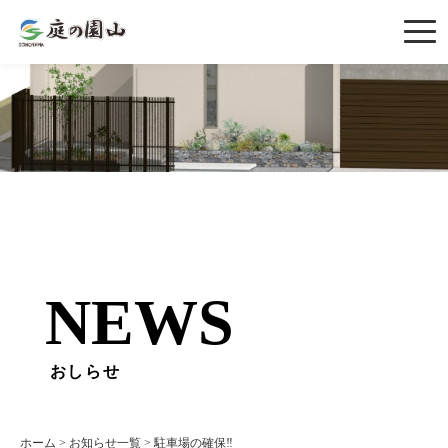
NEWS
おしらせ
ホーム
>
お知らせ一覧
>
駐車場の確保‼