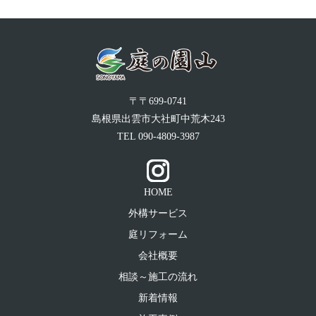
〒〒699-0741
島根県出雲市大社町中荒木243
TEL
090-4809-3987
HOME
外構サービス
庭リフォーム
会社概要
相談～施工の流れ
新着情報