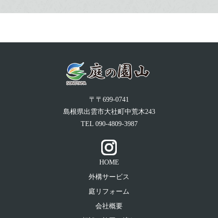
〒〒699-0741
島根県出雲市大社町中荒木243
TEL
090-4809-3987
HOME
外構サービス
庭リフォーム
会社概要