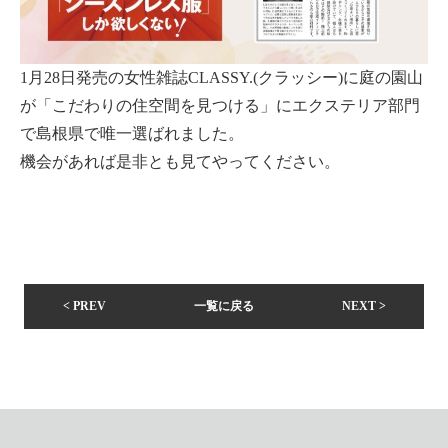
1月28日発売の女性雑誌CLASSY.(クラッシー)に庭の園山
が「こだわりの住空間を見つける」にエクステリア部門
で島根県で唯一選ばれました。
機会があれば是非とも見てやってください。
< PREV
一覧に戻る
NEXT >