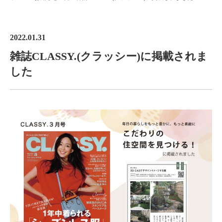
2022.01.31
雑誌CLASSY.(クラッシー)に掲載されま
した