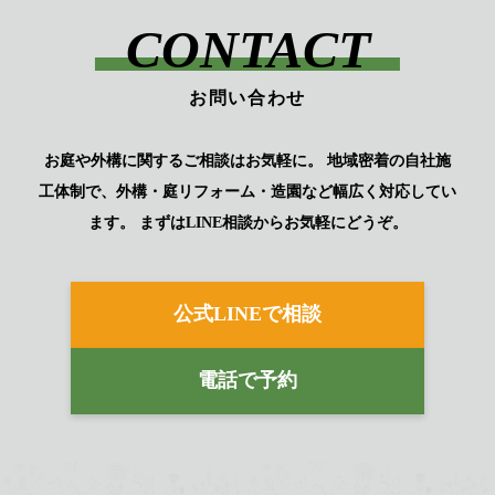
CONTACT
お問い合わせ
お庭や外構に関するご相談はお気軽に。
地域密着の自社施
工体制で、外構・庭リフォーム・造園など幅広く対応してい
ます。
まずはLINE相談からお気軽にどうぞ。
公式LINEで相談
電話で予約