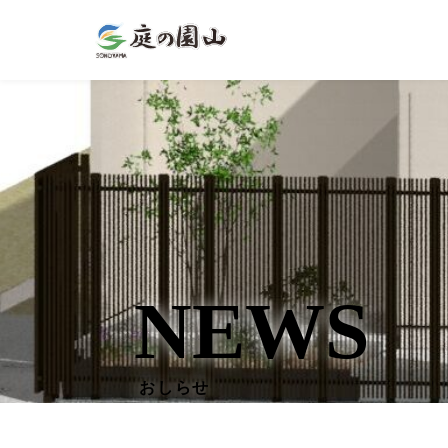
NEWS
おしらせ