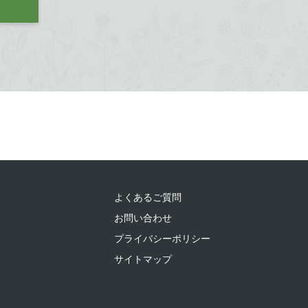
よくあるご質問
お問い合わせ
プライバシーポリシー
サイトマップ