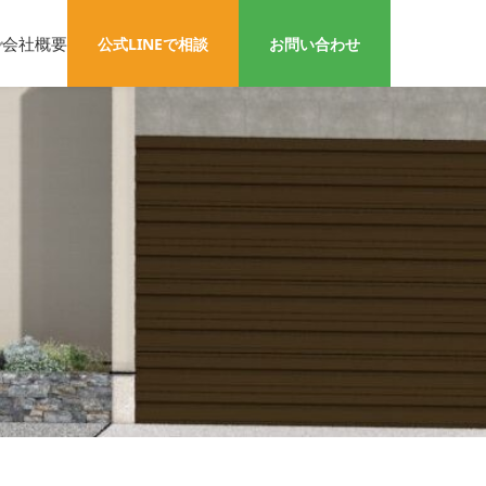
会社概要
公式LINEで相談
お問い合わせ