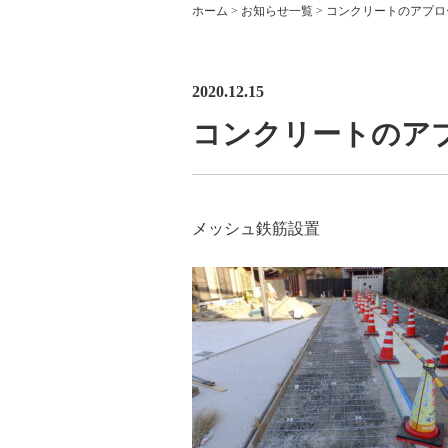
ホーム
>
お知らせ一覧
>
コンクリートのアプロ
2020.12.15
コンクリートのア
メッシュ鉄筋設置