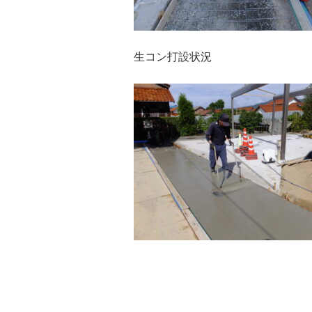
生コン打設状況