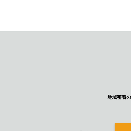
地域密着の