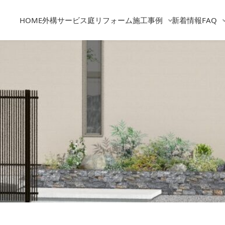
HOME
外構サービス
庭リフォーム
施工事例
新着情報
FAQ