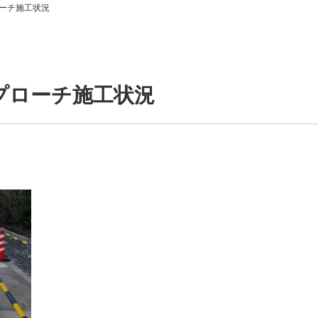
ーチ施工状況
プローチ施工状況