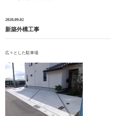
2020.09.02
新築外構工事
広々とした駐車場