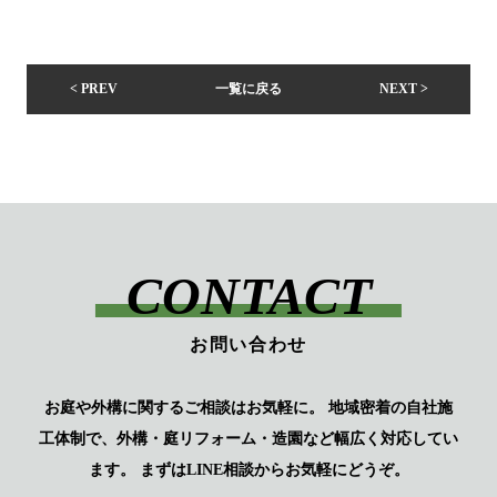
< PREV
一覧に戻る
NEXT >
CONTACT
お問い合わせ
お庭や外構に関するご相談はお気軽に。
地域密着の自社施
工体制で、外構・庭リフォーム・造園など幅広く対応してい
ます。
まずはLINE相談からお気軽にどうぞ。