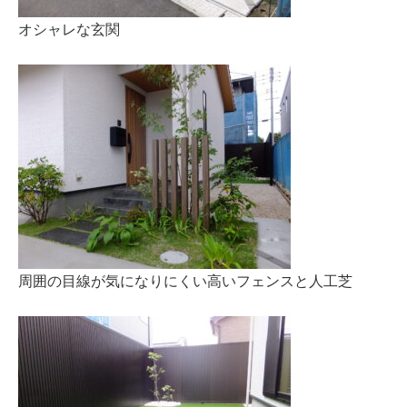
オシャレな玄関
周囲の目線が気になりにくい高いフェンスと人工芝