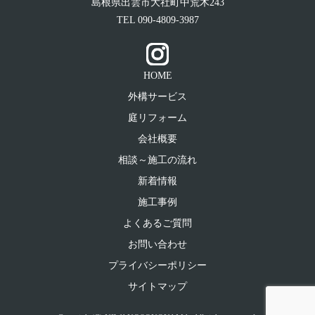
島根県出雲市大社町中荒木243
TEL
090-4809-3987
HOME
外構サービス
庭リフォーム
会社概要
相談～施工の流れ
新着情報
施工事例
よくあるご質問
お問い合わせ
プライバシーポリシー
サイトマップ