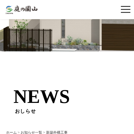
NEWS
おしらせ
ホーム
>
お知らせ一覧
>
新築外構工事