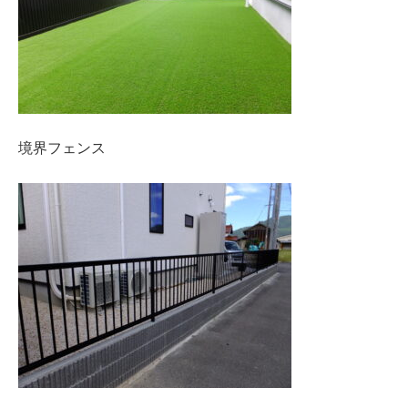
境界フェンス