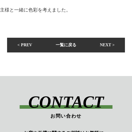
主様と一緒に色彩を考えました。
< PREV
一覧に戻る
NEXT >
CONTACT
お問い合わせ