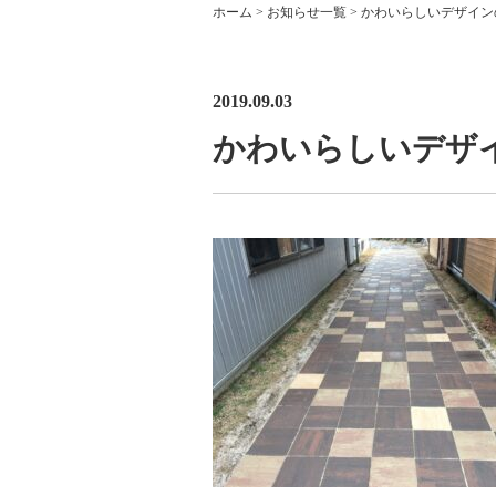
ホーム
>
お知らせ一覧
>
かわいらしいデザイン
2019.09.03
かわいらしいデザ