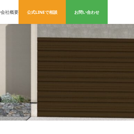
会社概要
公式LINEで相談
お問い合わせ