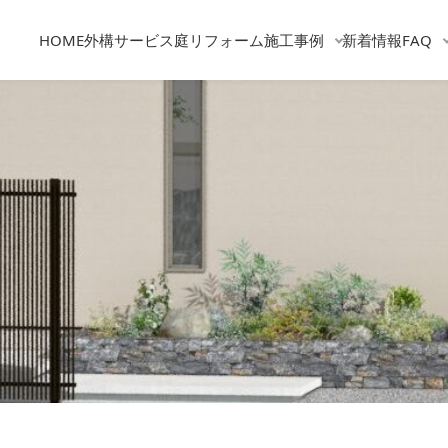
HOME
外構サービス
庭リフォーム
施工事例
新着情報
FAQ