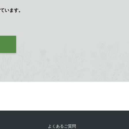
ています。
よくあるご質問