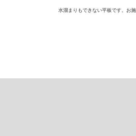
水溜まりもできない平板です。お施