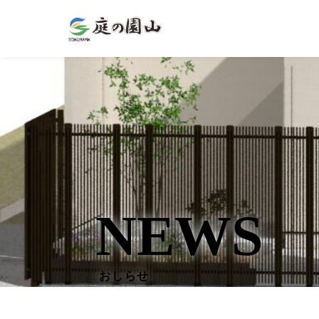
NEWS
おしらせ