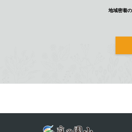
地域密着の